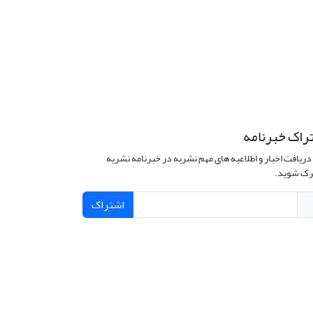
راک خبرنامه
دریافت اخبار و اطلاعیه های مهم نشریه در خبرنامه نشریه
ک شوید.
اشتراک