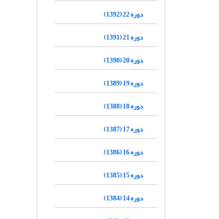
دوره 22 (1392)
دوره 21 (1391)
دوره 20 (1390)
دوره 19 (1389)
دوره 18 (1388)
دوره 17 (1387)
دوره 16 (1386)
دوره 15 (1385)
دوره 14 (1384)