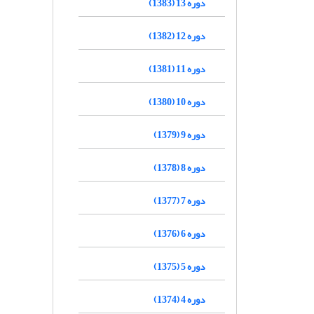
دوره 13 (1383)
دوره 12 (1382)
دوره 11 (1381)
دوره 10 (1380)
دوره 9 (1379)
دوره 8 (1378)
دوره 7 (1377)
دوره 6 (1376)
دوره 5 (1375)
دوره 4 (1374)