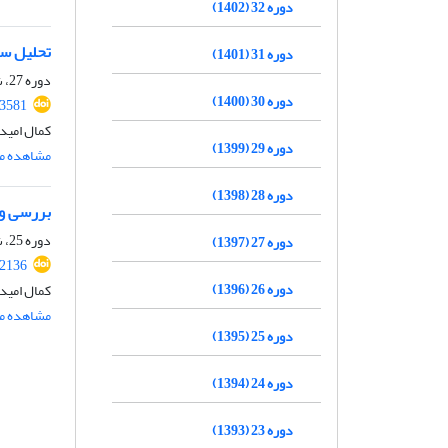
دوره 32 (1402)
تحلیل سینوپت
دوره 31 (1401)
دوره 27، شماره 107، پاییز 1397، صفحه
دوره 30 (1400)
33581
کمال امید
دوره 29 (1399)
مشاهده مق
دوره 28 (1398)
بررسی و 
دوره 25، شماره 98، تابستان 1395، صفحه
دوره 27 (1397)
22136
دوره 26 (1396)
کمال امیدو
مشاهده مق
دوره 25 (1395)
دوره 24 (1394)
دوره 23 (1393)