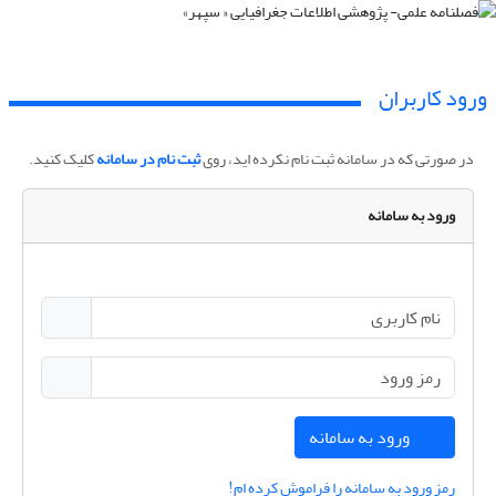
ورود کاربران
در صورتی که در سامانه ثبت نام نکرده اید، روی
ثبت نام در سامانه
کلیک کنید.
ورود به سامانه
ورود به سامانه
رمز ورود به سامانه را فراموش کرده ام!