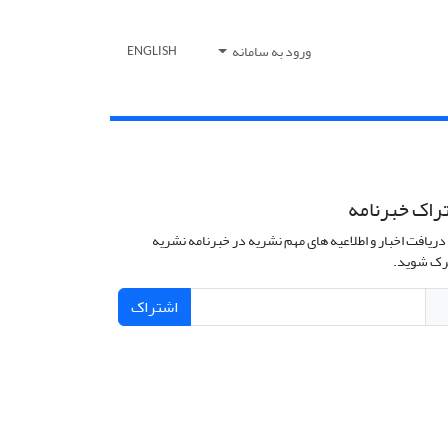
ورود به سامانه
ENGLISH
راک خبرنامه
دریافت اخبار و اطلاعیه های مهم نشریه در خبرنامه نشریه
ک شوید.
اشتراک