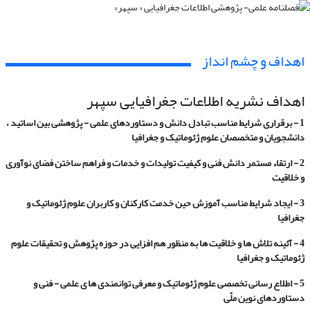
اهداف و چشم انداز
اهداف نشریه اطلاعات جغرافیایی سپهر
1 - برقراری شرایط مناسب تبادل دانش و دستاوردهای علمی - پژوهشی بین اساتید ،
دانشجویان و متخصصان علوم ژئوماتیک و جغرافیا
2 - ارتقاء مستمر دانش فنی و کیفیت تولیدات و خدمات و فراهم ساختن فضای نوآوری
و خلاقیت
3 - ایجاد شرایط مناسب آموزش حین خدمت کارکنان و کاربران علوم ژئوماتیک و
جغرافیا
4 - آئینه تلاش ها و خلاقیت ها به منظور هم افزایی در حوزه پژوهش و تحقیقات علوم
ژئوماتیک و جغرافیا
5 - اطلاع رسانی تخصصی علوم ژئوماتیک و معرفی توانمندی ها ی علمی - فنی و
دستاوردهای نوین ملّی