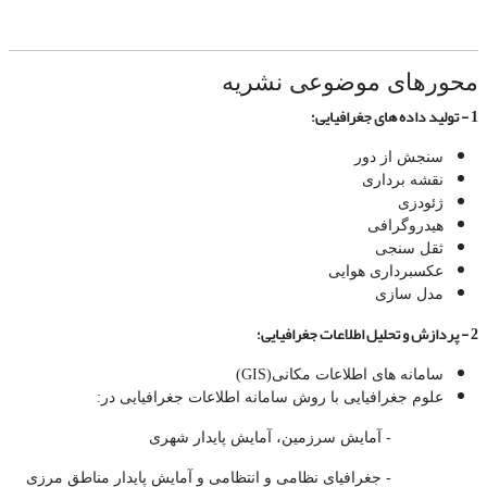
محورهای موضوعی نشریه
1 - تولید داده های جغرافیایی؛
سنجش از دور
نقشه برداری
ژئودزی
هیدروگرافی
ثقل سنجی
عکسبرداری هوایی
مدل سازی
2 - پردازش و تحلیل اطلاعات جغرافیایی؛
سامانه های اطلاعات مکانی(GIS)
علوم جغرافیایی با روش سامانه اطلاعات جغرافیایی در:
- آمایش سرزمین، آمایش پایدار شهری
- جغرافیای نظامی و انتظامی و آمایش پایدار مناطق مرزی