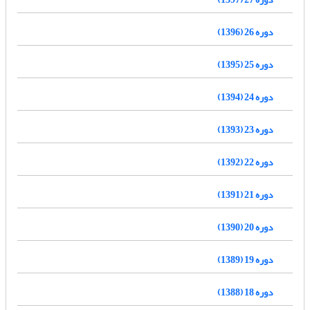
دوره 26 (1396)
دوره 25 (1395)
دوره 24 (1394)
دوره 23 (1393)
دوره 22 (1392)
دوره 21 (1391)
دوره 20 (1390)
دوره 19 (1389)
دوره 18 (1388)