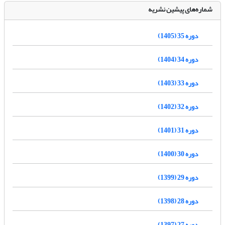
شماره‌های پیشین نشریه
دوره 35 (1405)
دوره 34 (1404)
دوره 33 (1403)
دوره 32 (1402)
دوره 31 (1401)
دوره 30 (1400)
دوره 29 (1399)
دوره 28 (1398)
دوره 27 (1397)