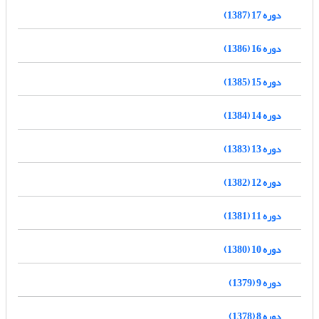
دوره 17 (1387)
دوره 16 (1386)
دوره 15 (1385)
دوره 14 (1384)
دوره 13 (1383)
دوره 12 (1382)
دوره 11 (1381)
دوره 10 (1380)
دوره 9 (1379)
دوره 8 (1378)