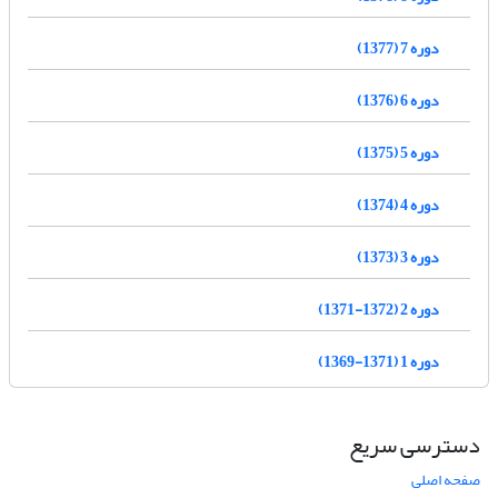
دوره 7 (1377)
دوره 6 (1376)
دوره 5 (1375)
دوره 4 (1374)
دوره 3 (1373)
دوره 2 (1372-1371)
دوره 1 (1371-1369)
دسترسی سریع
صفحه اصلی