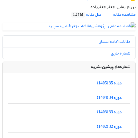
بهرام ایمانی، جعفر جعفرزاده
مشاهده مقاله
اصل مقاله
1.27 M
مقالات آماده انتشار
شماره جاری
شماره‌های پیشین نشریه
دوره 35 (1405)
دوره 34 (1404)
دوره 33 (1403)
دوره 32 (1402)