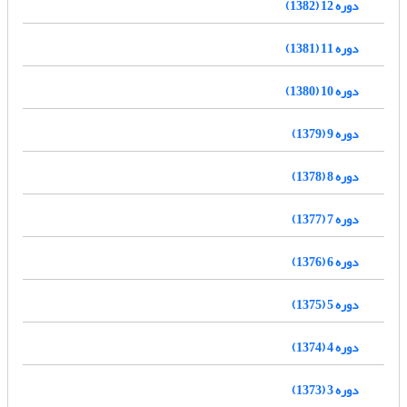
دوره 12 (1382)
دوره 11 (1381)
دوره 10 (1380)
دوره 9 (1379)
دوره 8 (1378)
دوره 7 (1377)
دوره 6 (1376)
دوره 5 (1375)
دوره 4 (1374)
دوره 3 (1373)