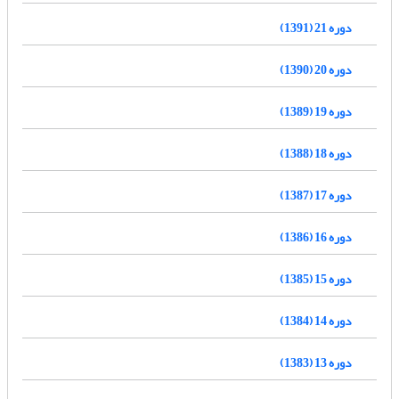
دوره 21 (1391)
دوره 20 (1390)
دوره 19 (1389)
دوره 18 (1388)
دوره 17 (1387)
دوره 16 (1386)
دوره 15 (1385)
دوره 14 (1384)
دوره 13 (1383)