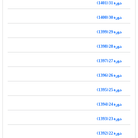
دوره 31 (1401)
دوره 30 (1400)
دوره 29 (1399)
دوره 28 (1398)
دوره 27 (1397)
دوره 26 (1396)
دوره 25 (1395)
دوره 24 (1394)
دوره 23 (1393)
دوره 22 (1392)