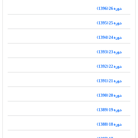
دوره 26 (1396)
دوره 25 (1395)
دوره 24 (1394)
دوره 23 (1393)
دوره 22 (1392)
دوره 21 (1391)
دوره 20 (1390)
دوره 19 (1389)
دوره 18 (1388)