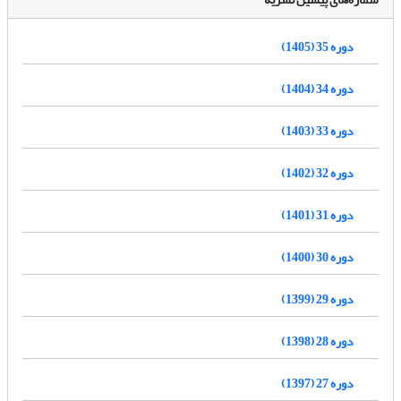
دوره 35 (1405)
دوره 34 (1404)
دوره 33 (1403)
دوره 32 (1402)
دوره 31 (1401)
دوره 30 (1400)
دوره 29 (1399)
دوره 28 (1398)
دوره 27 (1397)