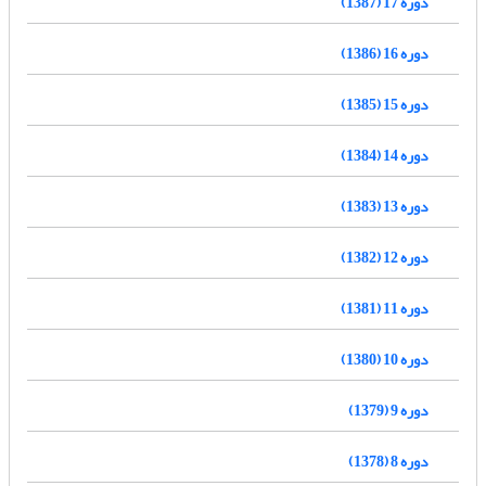
دوره 17 (1387)
دوره 16 (1386)
دوره 15 (1385)
دوره 14 (1384)
دوره 13 (1383)
دوره 12 (1382)
دوره 11 (1381)
دوره 10 (1380)
دوره 9 (1379)
دوره 8 (1378)