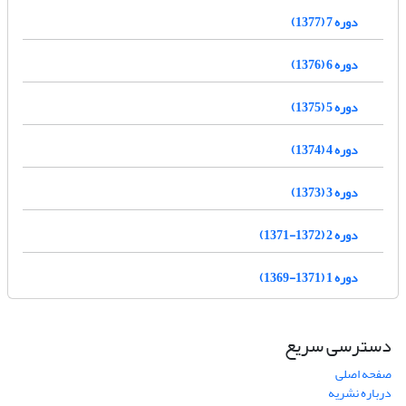
دوره 7 (1377)
دوره 6 (1376)
دوره 5 (1375)
دوره 4 (1374)
دوره 3 (1373)
دوره 2 (1372-1371)
دوره 1 (1371-1369)
دسترسی سریع
صفحه اصلی
درباره نشریه