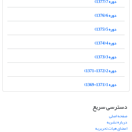
دوره 7 (1377)
دوره 6 (1376)
دوره 5 (1375)
دوره 4 (1374)
دوره 3 (1373)
دوره 2 (1372-1371)
دوره 1 (1371-1369)
دسترسی سریع
صفحه اصلی
درباره نشریه
اعضای هیات تحریریه