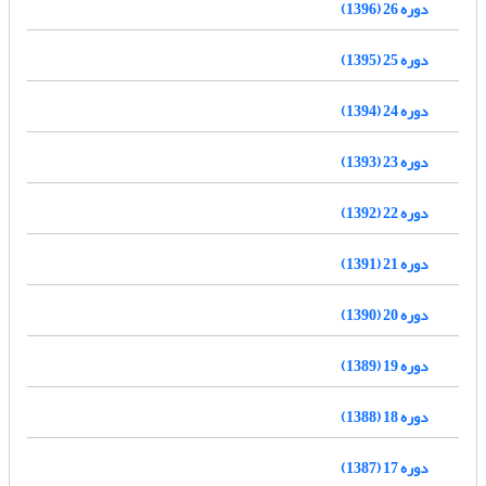
دوره 26 (1396)
دوره 25 (1395)
دوره 24 (1394)
دوره 23 (1393)
دوره 22 (1392)
دوره 21 (1391)
دوره 20 (1390)
دوره 19 (1389)
دوره 18 (1388)
دوره 17 (1387)