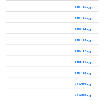
دوره 16 (1386)
دوره 15 (1385)
دوره 14 (1384)
دوره 13 (1383)
دوره 12 (1382)
دوره 11 (1381)
دوره 10 (1380)
دوره 9 (1379)
دوره 8 (1378)