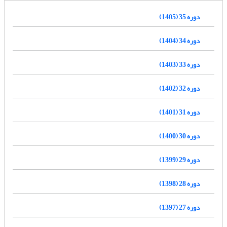
دوره 35 (1405)
دوره 34 (1404)
دوره 33 (1403)
دوره 32 (1402)
دوره 31 (1401)
دوره 30 (1400)
دوره 29 (1399)
دوره 28 (1398)
دوره 27 (1397)