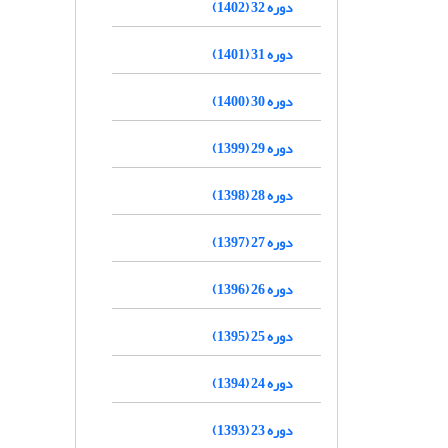
دوره 32 (1402)
دوره 31 (1401)
دوره 30 (1400)
دوره 29 (1399)
دوره 28 (1398)
دوره 27 (1397)
دوره 26 (1396)
دوره 25 (1395)
دوره 24 (1394)
دوره 23 (1393)