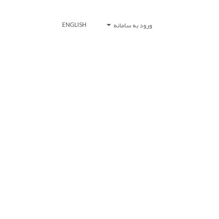
ورود به سامانه
ENGLISH