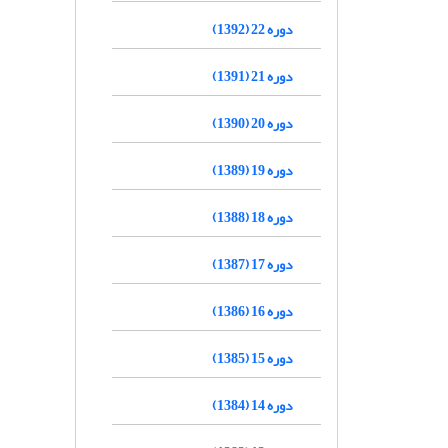
دوره 22 (1392)
دوره 21 (1391)
دوره 20 (1390)
دوره 19 (1389)
دوره 18 (1388)
دوره 17 (1387)
دوره 16 (1386)
دوره 15 (1385)
دوره 14 (1384)