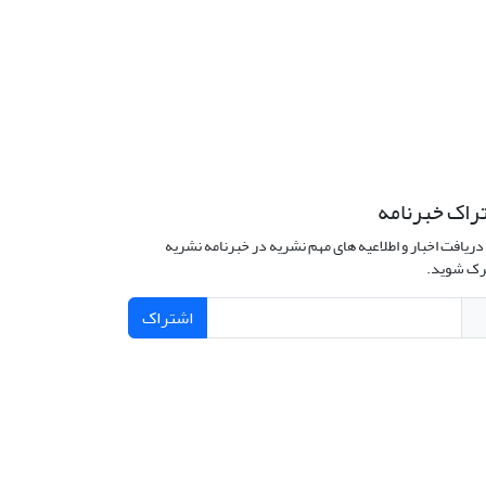
راک خبرنامه
دریافت اخبار و اطلاعیه های مهم نشریه در خبرنامه نشریه
ک شوید.
اشتراک