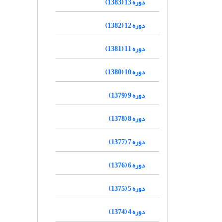
دوره 13 (1383)
دوره 12 (1382)
دوره 11 (1381)
دوره 10 (1380)
دوره 9 (1379)
دوره 8 (1378)
دوره 7 (1377)
دوره 6 (1376)
دوره 5 (1375)
دوره 4 (1374)