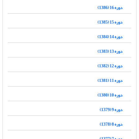
دوره 16 (1386)
دوره 15 (1385)
دوره 14 (1384)
دوره 13 (1383)
دوره 12 (1382)
دوره 11 (1381)
دوره 10 (1380)
دوره 9 (1379)
دوره 8 (1378)
دوره 7 (1377)