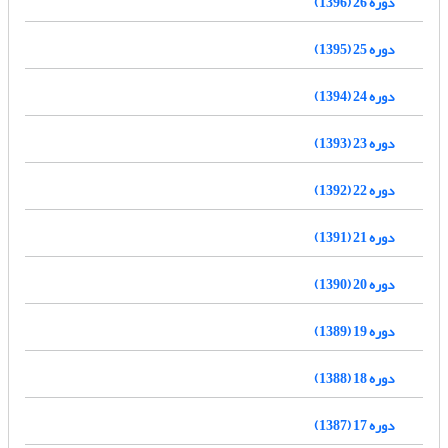
دوره 26 (1396)
دوره 25 (1395)
دوره 24 (1394)
دوره 23 (1393)
دوره 22 (1392)
دوره 21 (1391)
دوره 20 (1390)
دوره 19 (1389)
دوره 18 (1388)
دوره 17 (1387)