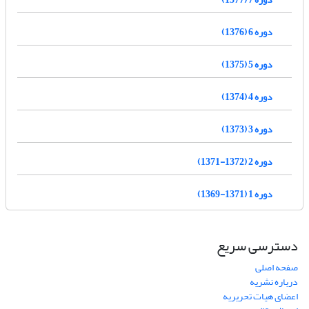
دوره 6 (1376)
دوره 5 (1375)
دوره 4 (1374)
دوره 3 (1373)
دوره 2 (1372-1371)
دوره 1 (1371-1369)
دسترسی سریع
صفحه اصلی
درباره نشریه
اعضای هیات تحریریه