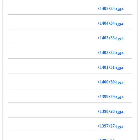
دوره 35 (1405)
دوره 34 (1404)
دوره 33 (1403)
دوره 32 (1402)
دوره 31 (1401)
دوره 30 (1400)
دوره 29 (1399)
دوره 28 (1398)
دوره 27 (1397)