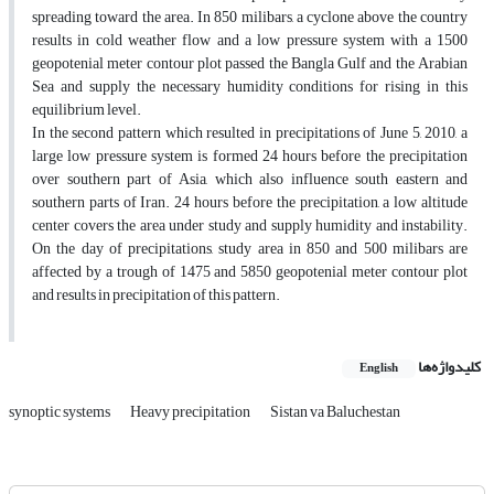
spreading toward the area. In 850 milibars, a cyclone above the country
results in cold weather flow and a low pressure system with a 1500
geopotenial meter contour plot passed the Bangla Gulf and the Arabian
Sea and supply the necessary humidity conditions for rising in this
equilibrium level.
In the second pattern which resulted in precipitations of June 5, 2010, a
large low pressure system is formed 24 hours before the precipitation
over southern part of Asia, which also influence south eastern and
southern parts of Iran. 24 hours before the precipitation, a low altitude
center covers the area under study and supply humidity and instability.
On the day of precipitations, study area in 850 and 500 milibars are
affected by a trough of 1475 and 5850 geopotenial meter contour plot
and results in precipitation of this pattern.
کلیدواژه‌ها
English
synoptic systems
Heavy precipitation
Sistan va Baluchestan