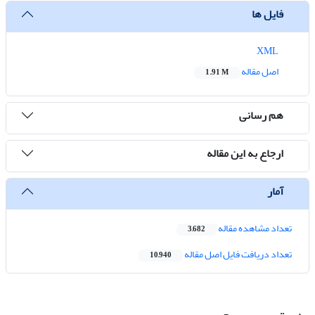
فایل ها
XML
اصل مقاله
1.91 M
هم رسانی
ارجاع به این مقاله
آمار
تعداد مشاهده مقاله
3,682
تعداد دریافت فایل اصل مقاله
10,940