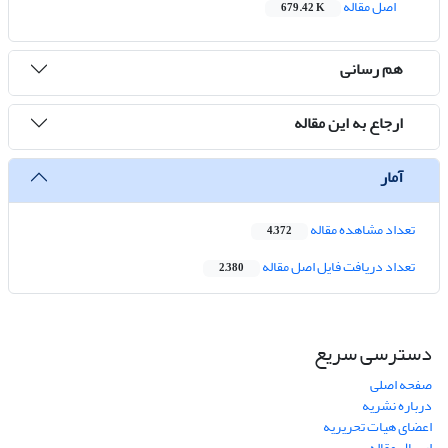
اصل مقاله
679.42 K
هم رسانی
ارجاع به این مقاله
آمار
تعداد مشاهده مقاله
4,372
تعداد دریافت فایل اصل مقاله
2,380
دسترسی سریع
صفحه اصلی
درباره نشریه
اعضای هیات تحریریه
ارسال مقاله