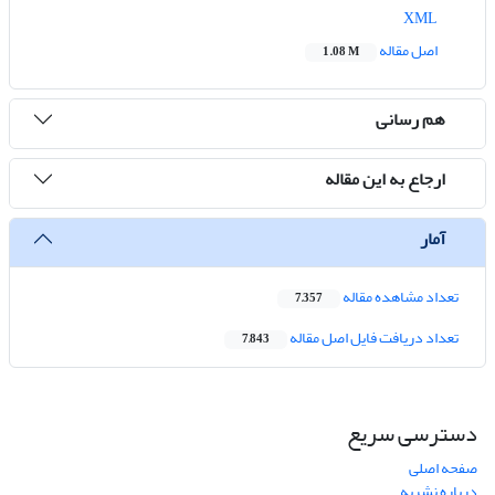
XML
اصل مقاله
1.08 M
هم رسانی
ارجاع به این مقاله
آمار
تعداد مشاهده مقاله
7,357
تعداد دریافت فایل اصل مقاله
7,843
دسترسی سریع
صفحه اصلی
درباره نشریه