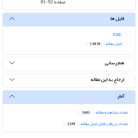
صفحه
81-92
فایل ها
XML
اصل مقاله
1.08 M
هم رسانی
ارجاع به این مقاله
آمار
تعداد مشاهده مقاله
3,601
تعداد دریافت فایل اصل مقاله
2,199