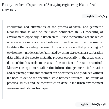
Faculty member in Department of Surveying engineering, Islamic Azad
University
چکیده
English
Facilitation and automation of the process of visual and geometric
reconstruction is one of the issues considered in 3D modeling of
environment, especially in urban areas. Since the positions of the lenses
of a stereo camera are fixed relative to each other, it can be used to
facilitate the modeling process. This article shows that producing 3D
environment model can be facilitated by using stereo camera calibration
data without the needto matchthe process, especially in the areas where
the matching has problem because of insufficient information required.
Moreover, using camera calibration information, geometric information
and depth map of the environment can be extracted and produced without
the need to define the specified scale between features. The results of
practical studies and the reconstruction done in the urban environment
were assessed later in this paper.
کلیدواژه‌ها
English