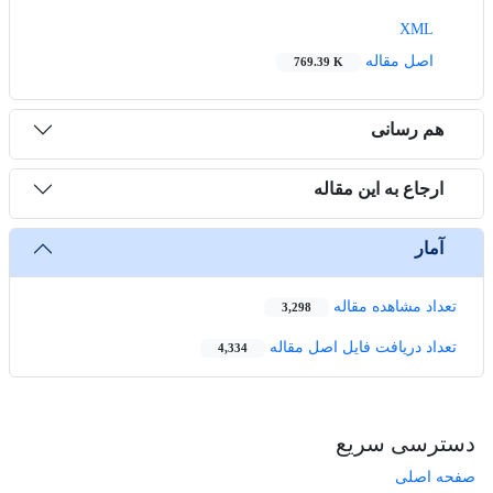
XML
اصل مقاله
769.39 K
هم رسانی
ارجاع به این مقاله
آمار
تعداد مشاهده مقاله
3,298
تعداد دریافت فایل اصل مقاله
4,334
دسترسی سریع
صفحه اصلی