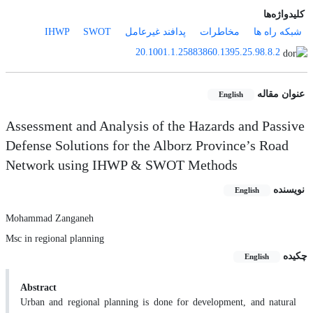
کلیدواژه‌ها
شبکه راه ها
مخاطرات
پدافند غیرعامل
SWOT
IHWP
20.1001.1.25883860.1395.25.98.8.2
عنوان مقاله
English
Assessment and Analysis of the Hazards and Passive
Defense Solutions for the Alborz Province’s Road
Network using IHWP & SWOT Methods
نویسنده
English
Mohammad Zanganeh
Msc in regional planning
چکیده
English
Abstract
Urban and regional planning is done for development, and natural