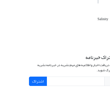
Salinity
راک خبرنامه
دریافت اخبار و اطلاعیه های مهم نشریه در خبرنامه نشریه
ک شوید.
اشتراک