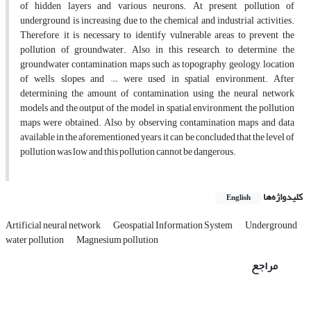
of hidden layers and various neurons. At present, pollution of
underground is increasing due to the chemical and industrial activities.
Therefore, it is necessary to identify vulnerable areas to prevent the
pollution of groundwater. Also, in this research, to determine the
groundwater contamination, maps such as topography, geology, location
of wells, slopes and …, were used in spatial environment. After
determining the amount of contamination using the neural network
models and the output of the model in spatial environment, the pollution
maps were obtained. Also, by observing contamination maps and data
available in the aforementioned years, it can be concluded that the level of
pollution was low and this pollution cannot be dangerous.
کلیدواژه‌ها
English
Artificial neural network
Geospatial Information System
Underground
water pollution
Magnesium pollution
مراجع