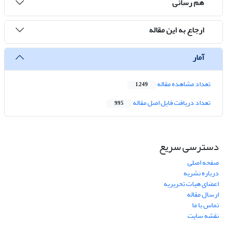
هم رسانی
ارجاع به این مقاله
آمار
تعداد مشاهده مقاله
1,249
تعداد دریافت فایل اصل مقاله
995
دسترسی سریع
صفحه اصلی
درباره نشریه
اعضای هیات تحریریه
ارسال مقاله
تماس با ما
نقشه سایت