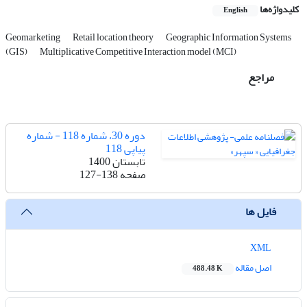
کلیدواژه‌ها
English
Geomarketing
Retail location theory
Geographic Information Systems
(GIS)
Multiplicative Competitive Interaction model (MCI)
مراجع
دوره 30، شماره 118 - شماره
پیاپی 118
تابستان 1400
صفحه
127-138
فایل ها
XML
اصل مقاله
488.48 K