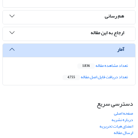
هم رسانی
ارجاع به این مقاله
آمار
تعداد مشاهده مقاله
1,836
تعداد دریافت فایل اصل مقاله
4,755
دسترسی سریع
صفحه اصلی
درباره نشریه
اعضای هیات تحریریه
ارسال مقاله