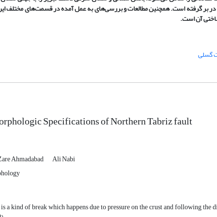
در بر گرفته است. همچنین مطالعات و بررسی
های به عمل آمده در قسمت
های مختلف ای
ختی آن است.
 گسلی
phologic Specifications of Northern Tabriz fault
Zare Ahmadabad
Ali Nabi
hology
 is a kind of break which happens due to pressure on the crust and following the d