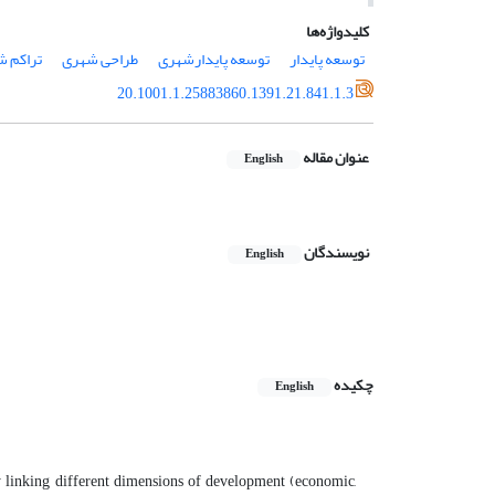
کلیدواژه‌ها
توسعه پایدار
توسعه پایدارشهری
طراحی شهری
تراکم 
20.1001.1.25883860.1391.21.841.1.3
عنوان مقاله
English
نویسندگان
English
چکیده
English
linking different dimensions of development (economic,