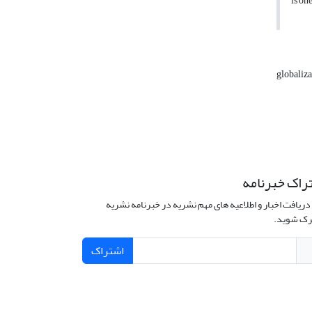
is on
globaliz
راک خبرنامه
دریافت اخبار و اطلاعیه های مهم نشریه در خبرنامه نشریه
ک شوید.
اشتراک