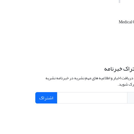
Medical 
راک خبرنامه
دریافت اخبار و اطلاعیه های مهم نشریه در خبرنامه نشریه
ک شوید.
اشتراک