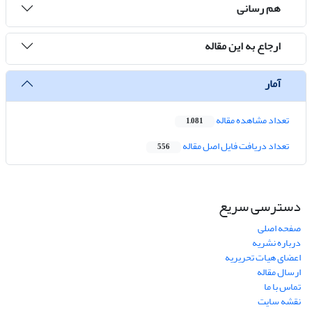
هم رسانی
ارجاع به این مقاله
آمار
تعداد مشاهده مقاله
1,081
تعداد دریافت فایل اصل مقاله
556
دسترسی سریع
صفحه اصلی
درباره نشریه
اعضای هیات تحریریه
ارسال مقاله
تماس با ما
نقشه سایت