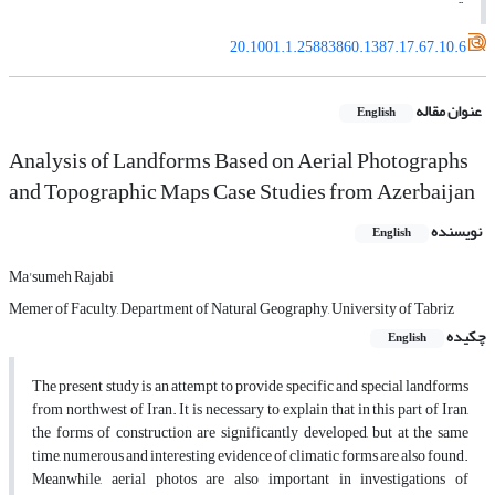
20.1001.1.25883860.1387.17.67.10.6
عنوان مقاله
English
Analysis of Landforms Based on Aerial Photographs
and Topographic Maps Case Studies from Azerbaijan
نویسنده
English
Ma'sumeh Rajabi
Memer of Faculty, Department of Natural Geography, University of Tabriz
چکیده
English
The present study is an attempt to provide specific and special landforms
from northwest of Iran. It is necessary to explain that in this part of Iran,
the forms of construction are significantly developed, but at the same
time, numerous and interesting evidence of climatic forms are also found.
Meanwhile, aerial photos are also important in investigations of