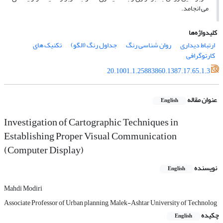
مى‏ انجامد.
کلیدواژه‌ها
ارتباط دیدارى
روان شناسى رنگ
جداول رنگ (الگو)
تکنیک‏ هاى
کارتوگرافى
20.1001.1.25883860.1387.17.65.1.3
عنوان مقاله
English
Investigation of Cartographic Techniques in
Establishing Proper Visual Communication
(Computer Display)
نویسنده
English
Mahdi Modiri
Associate Professor of Urban planning, Malek-Ashtar University of Technolog
چکیده
English