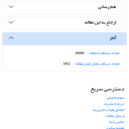
هم رسانی
ارجاع به این مقاله
آمار
تعداد مشاهده مقاله
10,989
تعداد دریافت فایل اصل مقاله
3,952
دسترسی سریع
صفحه اصلی
درباره نشریه
اعضای هیات تحریریه
ارسال مقاله
تماس با ما
نقشه سایت