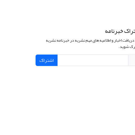
راک خبرنامه
دریافت اخبار و اطلاعیه های مهم نشریه در خبرنامه نشریه
ک شوید.
اشتراک