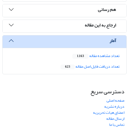
هم رسانی
ارجاع به این مقاله
آمار
تعداد مشاهده مقاله
1,163
تعداد دریافت فایل اصل مقاله
623
دسترسی سریع
صفحه اصلی
درباره نشریه
اعضای هیات تحریریه
ارسال مقاله
تماس با ما