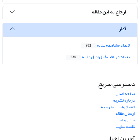
ارجاع به این مقاله
آمار
تعداد مشاهده مقاله
982
تعداد دریافت فایل اصل مقاله
636
دسترسی سریع
صفحه اصلی
درباره نشریه
اعضای هیات تحریریه
ارسال مقاله
تماس با ما
نقشه سایت
آخرین اخبار