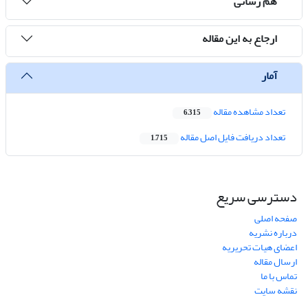
هم رسانی
ارجاع به این مقاله
آمار
تعداد مشاهده مقاله
6,315
تعداد دریافت فایل اصل مقاله
1,715
دسترسی سریع
صفحه اصلی
درباره نشریه
اعضای هیات تحریریه
ارسال مقاله
تماس با ما
نقشه سایت