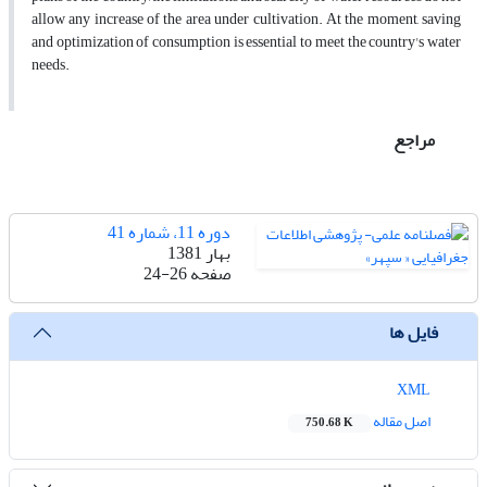
allow any increase of the area under cultivation. At the moment, saving
and optimization of consumption is essential to meet the country's water
needs.
مراجع
دوره 11، شماره 41
بهار 1381
صفحه
24-26
فایل ها
XML
اصل مقاله
750.68 K