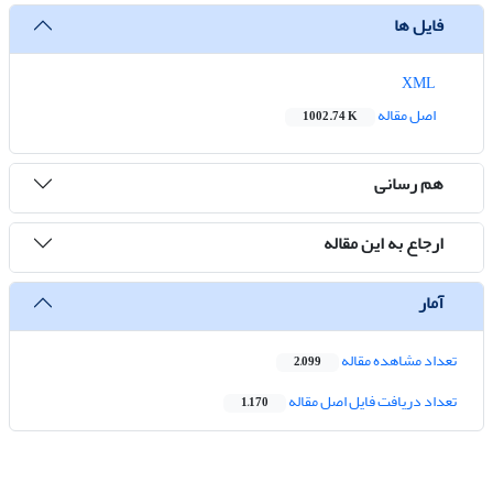
فایل ها
XML
اصل مقاله
1002.74 K
هم رسانی
ارجاع به این مقاله
آمار
تعداد مشاهده مقاله
2,099
تعداد دریافت فایل اصل مقاله
1,170