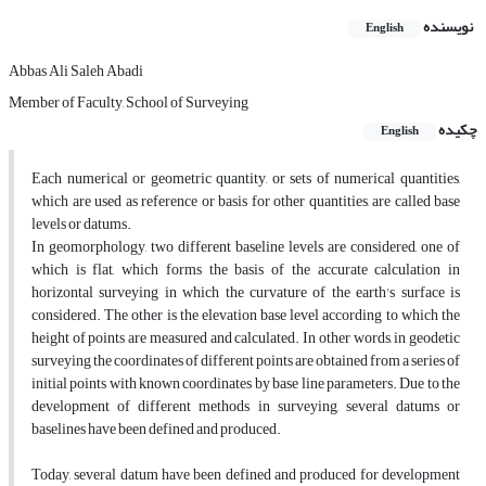
نویسنده
English
Abbas Ali Saleh Abadi
Member of Faculty, School of Surveying
چکیده
English
Each numerical or geometric quantity, or sets of numerical quantities,
which are used as reference or basis for other quantities, are called base
levels or datums.
In geomorphology, two different baseline levels are considered, one of
which is flat, which forms the basis of the accurate calculation in
horizontal surveying in which the curvature of the earth's surface is
considered. The other is the elevation base level according to which the
height of points are measured and calculated. In other words, in geodetic
surveying the coordinates of different points are obtained from a series of
initial points with known coordinates by base line parameters. Due to the
development of different methods in surveying, several datums or
baselines have been defined and produced.
Today, several datum have been defined and produced for development