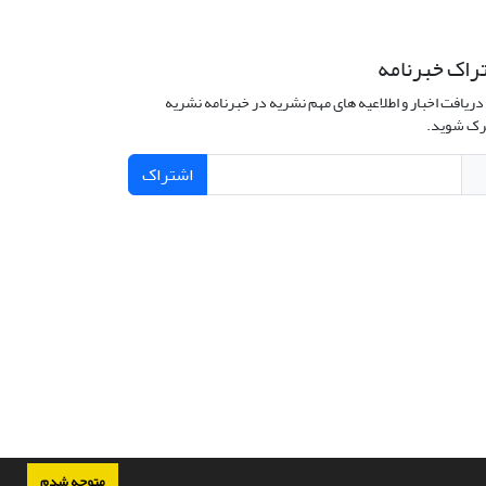
راک خبرنامه
دریافت اخبار و اطلاعیه های مهم نشریه در خبرنامه نشریه
ک شوید.
اشتراک
متوجه شدم