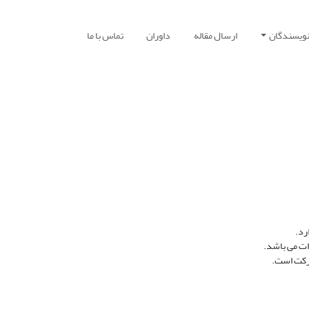
نویسندگان
ارسال مقاله
داوران
تماس با ما
رد.