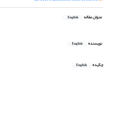
عنوان مقاله
English
نویسنده
English
چکیده
English