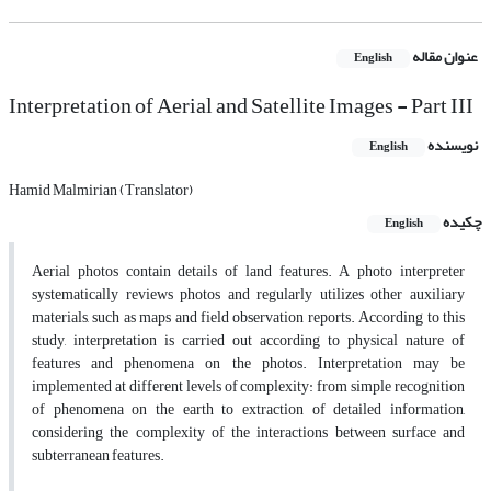
عنوان مقاله
English
Interpretation of Aerial and Satellite Images - Part III
نویسنده
English
Hamid Malmirian (Translator)
چکیده
English
Aerial photos contain details of land features. A photo interpreter
systematically reviews photos and regularly utilizes other auxiliary
materials, such as maps and field observation reports. According to this
study, interpretation is carried out according to physical nature of
features and phenomena on the photos. Interpretation may be
implemented at different levels of complexity: from simple recognition
of phenomena on the earth to extraction of detailed information,
considering the complexity of the interactions between surface and
subterranean features.