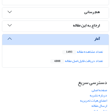
هم رسانی
ارجاع به این مقاله
آمار
تعداد مشاهده مقاله
1,493
تعداد دریافت فایل اصل مقاله
4,808
دسترسی سریع
صفحه اصلی
درباره نشریه
اعضای هیات تحریریه
ارسال مقاله
تماس با ما