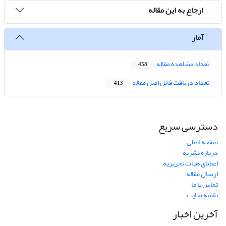
ارجاع به این مقاله
آمار
تعداد مشاهده مقاله
458
تعداد دریافت فایل اصل مقاله
413
دسترسی سریع
صفحه اصلی
درباره نشریه
اعضای هیات تحریریه
ارسال مقاله
تماس با ما
نقشه سایت
آخرین اخبار