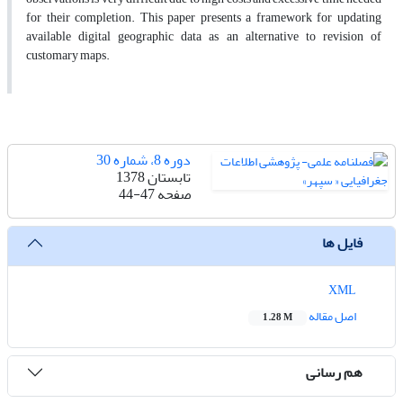
for their completion. This paper presents a framework for updating
available digital geographic data as an alternative to revision of
customary maps.
دوره 8، شماره 30
تابستان 1378
صفحه
44-47
فایل ها
XML
اصل مقاله
1.28 M
هم رسانی