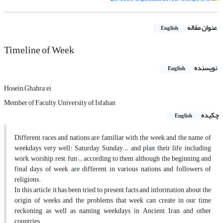
عنوان مقاله
English
Timeline of Week
نویسنده
English
Hosein Ghahra'ei
Member of Faculty, University of Isfahan
چکیده
English
Different races and nations are familiar with the week and the name of
weekdays very well: Saturday, Sunday…, and plan their life, including
work, worship, rest, fun… according to them, although the beginning and
final days of week are different in various nations and followers of
religions.
In this article, it has been tried to present facts and information about the
origin of weeks and the problems that week can create in our time
reckoning as well as naming weekdays in Ancient Iran and other
countries.