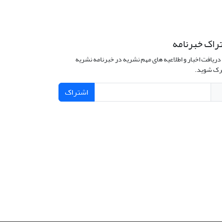
راک خبرنامه
دریافت اخبار و اطلاعیه های مهم نشریه در خبرنامه نشریه
ک شوید.
اشتراک