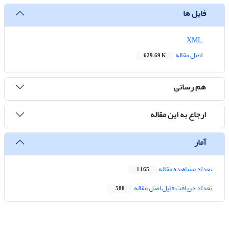
فایل ها
XML
اصل مقاله
629.69 K
هم رسانی
ارجاع به این مقاله
آمار
تعداد مشاهده مقاله
1,165
تعداد دریافت فایل اصل مقاله
580