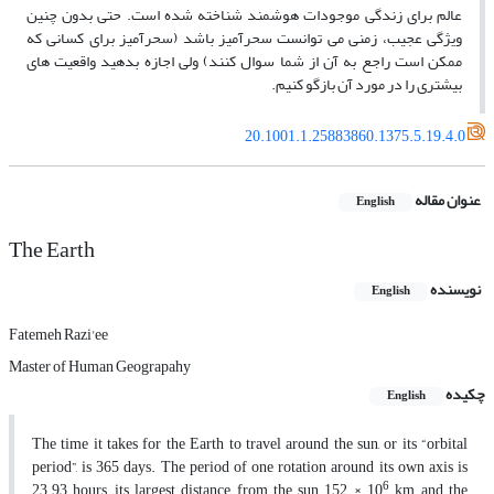
عالم برای زندگی موجودات هوشمند شناخته شده است. حتی بدون چنین
ویژگی عجیب، زمنی می ­توانست سحرآمیز باشد (سحرآمیز برای کسانی که
ممکن است راجع به آن از شما سوال کنند) ولی اجازه بدهید واقعیت­ های
بیشتری را در مورد آن بازگو کنیم.
20.1001.1.25883860.1375.5.19.4.0
عنوان مقاله
English
The Earth
نویسنده
English
Fatemeh Razi'ee
Master of Human Geograpahy
چکیده
English
The time it takes for the Earth to travel around the sun, or its “orbital
period”, is 365 days. The period of one rotation around its own axis is
6
23.93 hours, its largest distance from the sun 152 × 10
km and the