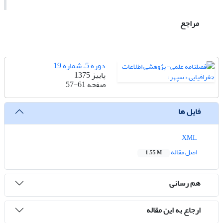
مراجع
دوره 5، شماره 19
پاییز 1375
صفحه
57-61
فایل ها
XML
اصل مقاله
1.55 M
هم رسانی
ارجاع به این مقاله