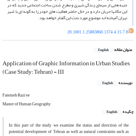
جنبه­ هایی از سیمای زندگی شهری و مطرح شدن ساخت اجتماعی جدید که در
این مکان­ها جریان دارد و در حال حاضر فعالیت­ های خودر را به گونه ­ای با شهر
تهران آمیخته­ اند موضوع مورد بحث این گفتار خواهد بود.
20.1001.1.25883860.1374.4.15.7.8
عنوان مقاله
English
Application of Graphic Information in Urban Studies
(Case Study: Tehran) - III
نویسنده
English
Fatemeh Razi'ee
Master of Human Geography
چکیده
English
In this part of the study, we examine the status and direction of the
potential development of Tehran as well as natural constraints such as