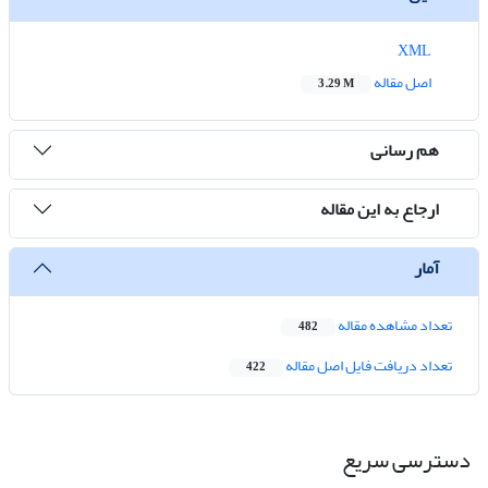
XML
اصل مقاله
3.29 M
هم رسانی
ارجاع به این مقاله
آمار
تعداد مشاهده مقاله
482
تعداد دریافت فایل اصل مقاله
422
دسترسی سریع