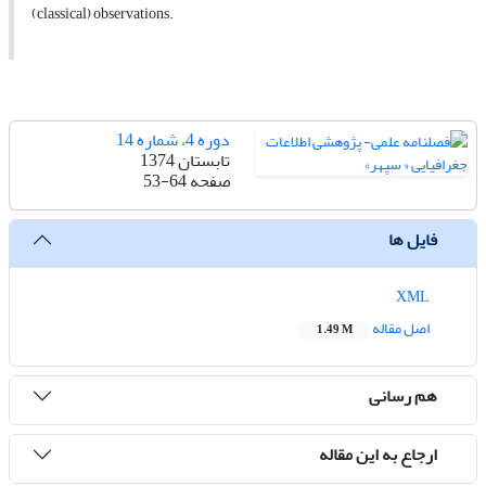
(classical) observations.
دوره 4، شماره 14
تابستان 1374
صفحه
53-64
فایل ها
XML
اصل مقاله
1.49 M
هم رسانی
ارجاع به این مقاله