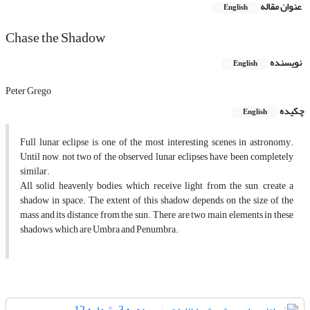
عنوان مقاله
English
Chase the Shadow
نویسنده
English
Peter Grego
چکیده
English
Full lunar eclipse is one of the most interesting scenes in astronomy.
Until now, not two of the observed lunar eclipses have been completely
similar.
All solid heavenly bodies, which receive light from the sun, create a
shadow in space. The extent of this shadow depends on the size of the
mass and its distance from the sun. There are two main elements in these
shadows, which are Umbra and Penumbra.