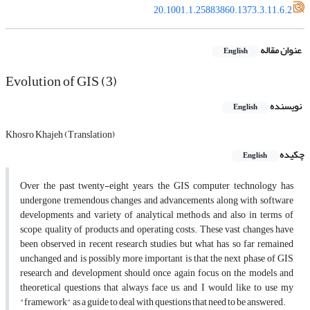
20.1001.1.25883860.1373.3.11.6.2
عنوان مقاله
English
Evolution of GIS (3)
نویسنده
English
Khosro Khajeh (Translation)
چکیده
English
Over the past twenty-eight years, the GIS computer technology has
undergone tremendous changes and advancements along with software
developments and variety of analytical methods, and also in terms of
scope, quality of products and operating costs. These vast changes have
been observed in recent research studies, but what has so far remained
unchanged and is possibly more important is that the next phase of GIS
research and development should once again focus on the models and
theoretical questions that always face us, and I would like to use my
"framework" as a guide to deal with questions that need to be answered.