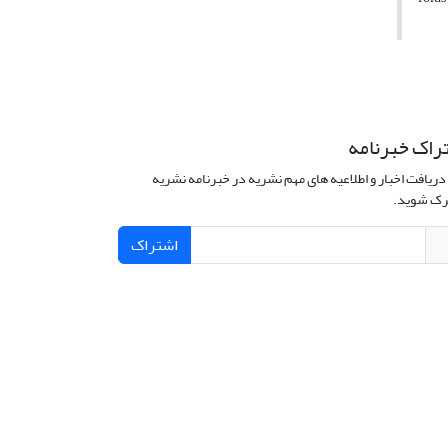
راک خبرنامه
دریافت اخبار و اطلاعیه های مهم نشریه در خبرنامه نشریه
ک شوید.
اشتراک