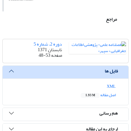
مراجع
دوره 2، شماره 5
تابستان 1371
صفحه
48-53
فایل ها
XML
اصل مقاله
1.93 M
هم رسانی
ارجاع به این مقاله