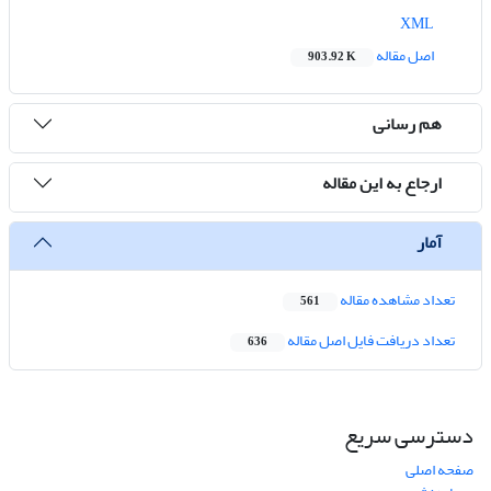
XML
اصل مقاله
903.92 K
هم رسانی
ارجاع به این مقاله
آمار
تعداد مشاهده مقاله
561
تعداد دریافت فایل اصل مقاله
636
دسترسی سریع
صفحه اصلی