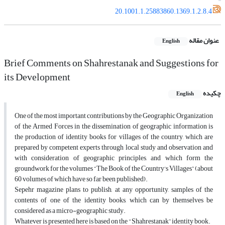
20.1001.1.25883860.1369.1.2.8.4
عنوان مقاله
English
Brief Comments on Shahrestanak and Suggestions for
its Development
چکیده
English
One of the most important contributions by the Geographic Organization
of the Armed Forces in the dissemination of geographic information is
the production of identity books for villages of the country, which are
prepared by competent experts through local study and observation and
with consideration of geographic principles, and which form the
groundwork for the volumes “The Book of the Country's Villages” (about
60 volumes of which have so far been published).
Sepehr magazine plans to publish, at any opportunity, samples of the
contents of one of the identity books, which can by themselves be
considered as a micro-geographic study.
Whatever is presented here is based on the "Shahrestanak” identity book.