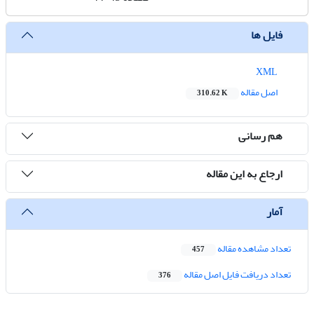
فایل ها
XML
اصل مقاله
310.62 K
هم رسانی
ارجاع به این مقاله
آمار
تعداد مشاهده مقاله
457
تعداد دریافت فایل اصل مقاله
376